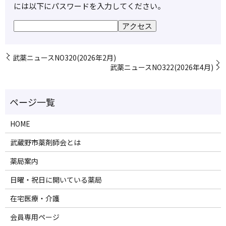
には以下にパスワードを入力してください。
武薬ニュースNO320(2026年2月)
武薬ニュースNO322(2026年4月)
HOME
武蔵野市薬剤師会とは
薬局案内
日曜・祝日に開いている薬局
在宅医療・介護
会員専用ページ