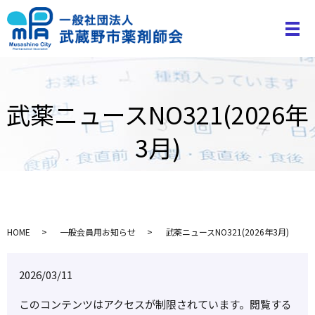
武薬ニュースNO321(2026年
3月)
HOME
一般会員用お知らせ
武薬ニュースNO321(2026年3月)
2026/03/11
このコンテンツはアクセスが制限されています。閲覧する