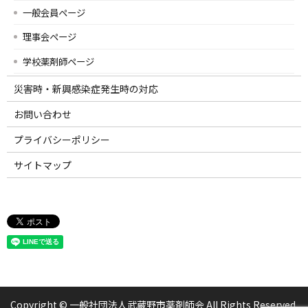
一般会員ページ
理事会ページ
学校薬剤師ページ
災害時・新興感染症発生時の対応
お問い合わせ
プライバシーポリシー
サイトマップ
Copyright © 一般社団法人武蔵野市薬剤師会 All Rights Reserved.