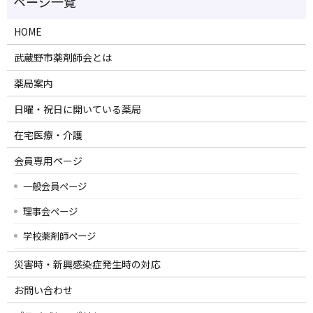
HOME
武蔵野市薬剤師会とは
薬局案内
日曜・祝日に開いている薬局
在宅医療・介護
会員専用ページ
一般会員ページ
理事会ページ
学校薬剤師ページ
災害時・新興感染症発生時の対応
お問い合わせ