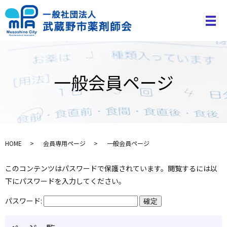
一般会員ページ
HOME
会員専用ページ
一般会員ページ
このコンテンツはパスワードで保護されています。閲覧するには以
下にパスワードを入力してください。
パスワード: