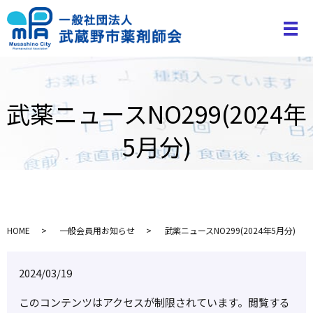
武薬ニュースNO299(2024年
5月分)
HOME
一般会員用お知らせ
武薬ニュースNO299(2024年5月分)
2024/03/19
このコンテンツはアクセスが制限されています。閲覧する