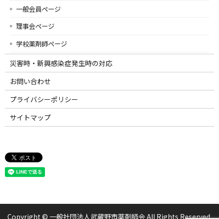
一般会員ページ
理事会ページ
学校薬剤師ページ
災害時・新興感染症発生時の対応
お問い合わせ
プライバシーポリシー
サイトマップ
Copyright © 一般社団法人武蔵野市薬剤師会 All Rights Reserved.