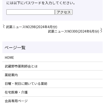
には以下にパスワードを入力してください。
武薬ニュースNO298(2024年4月分)
武薬ニュースNO300(2024年6月分)
HOME
武蔵野市薬剤師会とは
薬局案内
日曜・祝日に開いている薬局
在宅医療・介護
会員専用ページ