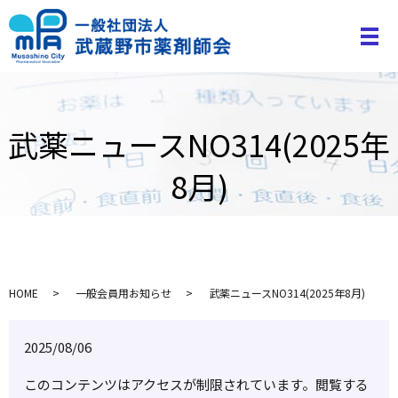
武薬ニュースNO314(2025年
8月)
HOME
一般会員用お知らせ
武薬ニュースNO314(2025年8月)
2025/08/06
このコンテンツはアクセスが制限されています。閲覧する