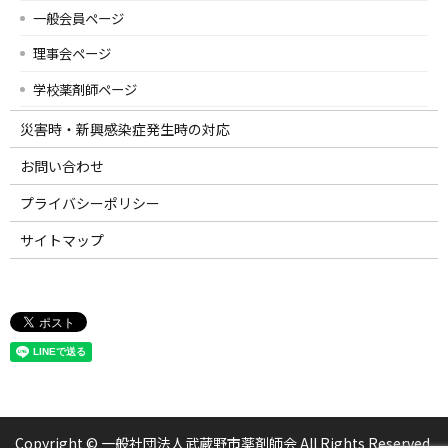
一般会員ページ
理事会ページ
学校薬剤師ページ
災害時・新興感染症発生時の対応
お問い合わせ
プライバシーポリシー
サイトマップ
Copyright © 一般社団法人武蔵野市薬剤師会 All Rights Reserved.