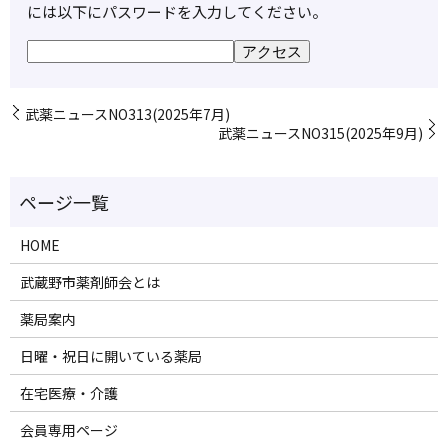
には以下にパスワードを入力してください。
武薬ニュースNO313(2025年7月)
武薬ニュースNO315(2025年9月)
HOME
武蔵野市薬剤師会とは
薬局案内
日曜・祝日に開いている薬局
在宅医療・介護
会員専用ページ