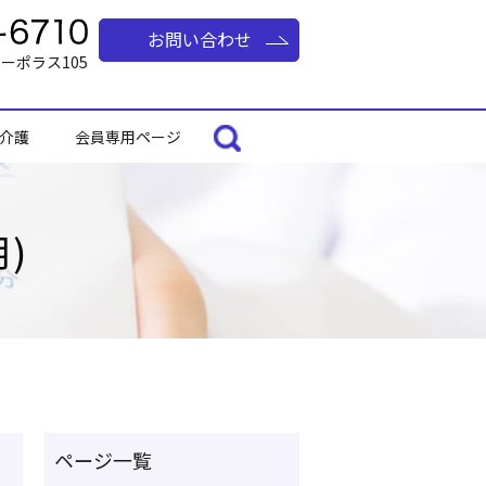
お問い合わせ
コーポラス105
介護
会員専用ページ
)