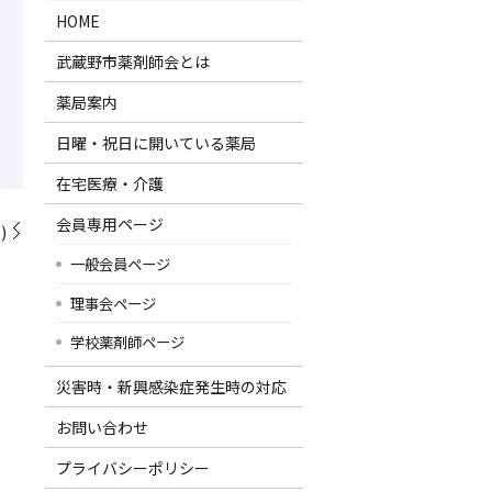
HOME
武蔵野市薬剤師会とは
薬局案内
日曜・祝日に開いている薬局
在宅医療・介護
会員専用ページ
)
一般会員ページ
理事会ページ
学校薬剤師ページ
災害時・新興感染症発生時の対応
お問い合わせ
プライバシーポリシー