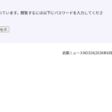
れています。閲覧するには以下にパスワードを入力してくださ
武薬ニュースNO324(2026年6月