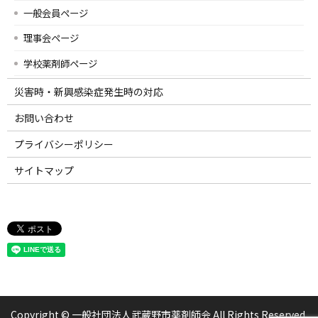
一般会員ページ
理事会ページ
学校薬剤師ページ
災害時・新興感染症発生時の対応
お問い合わせ
プライバシーポリシー
サイトマップ
Copyright © 一般社団法人武蔵野市薬剤師会 All Rights Reserved.