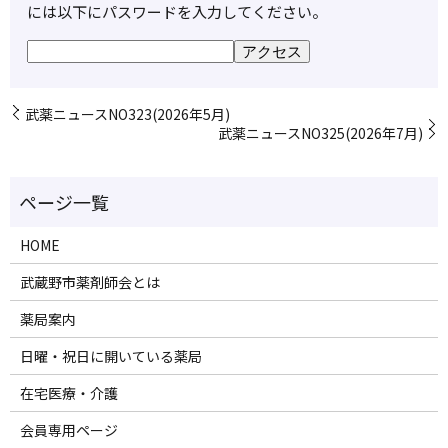
には以下にパスワードを入力してください。
武薬ニュースNO323(2026年5月)
武薬ニュースNO325(2026年7月)
HOME
武蔵野市薬剤師会とは
薬局案内
日曜・祝日に開いている薬局
在宅医療・介護
会員専用ページ