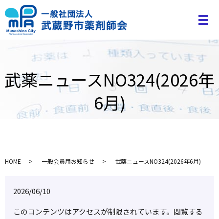
武薬ニュースNO324(2026年
6月)
HOME
一般会員用お知らせ
武薬ニュースNO324(2026年6月)
2026/06/10
このコンテンツはアクセスが制限されています。閲覧する